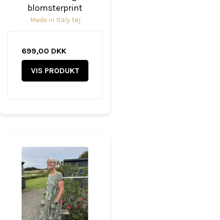
blomsterprint
Made in Italy tøj
699,00 DKK
VIS PRODUKT