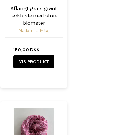
Aflangt græs grønt
tørklæde med store
blomster
Made in Italy tøj
150,00 DKK
VIS PRODUKT