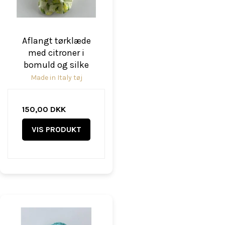
Aflangt tørklæde
med citroner i
bomuld og silke
Made in Italy tøj
150,00 DKK
VIS PRODUKT