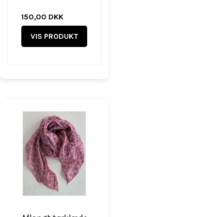
150,00 DKK
VIS PRODUKT