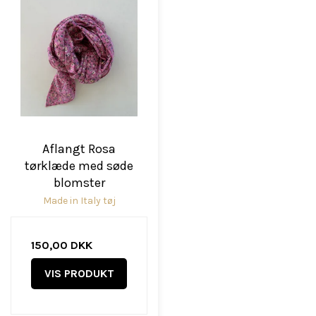
Aflangt Rosa
tørklæde med søde
blomster
Made in Italy tøj
150,00 DKK
VIS PRODUKT