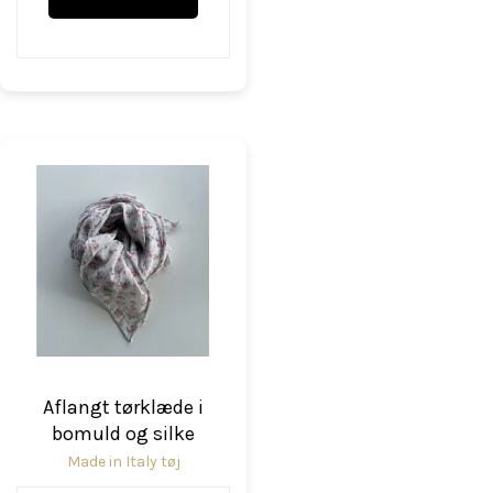
Aflangt tørklæde i
bomuld og silke
Made in Italy tøj