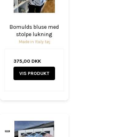
Bomulds bluse med
stolpe lukning
Made in Italy tøj
375,00 DKK
VIS PRODUKT