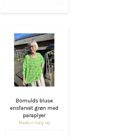
Bomulds bluse
ensfarvet grøn med
paraplyer
Made in Italy tøj