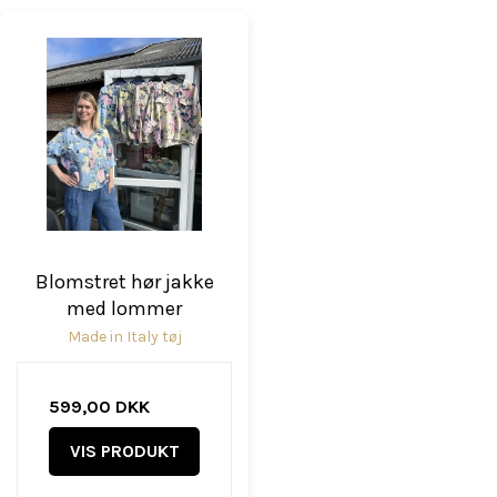
Blomstret hør jakke
med lommer
Made in Italy tøj
599,00 DKK
VIS PRODUKT