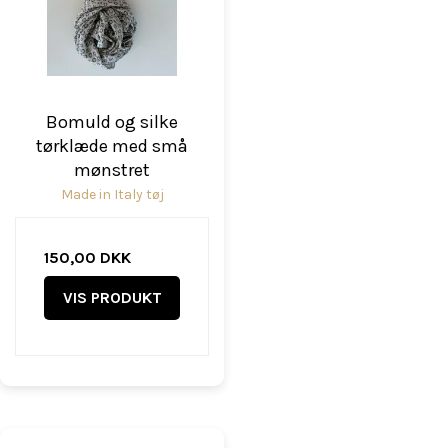
Bomuld og silke
tørklæde med små
mønstret
Made in Italy tøj
150,00 DKK
VIS PRODUKT