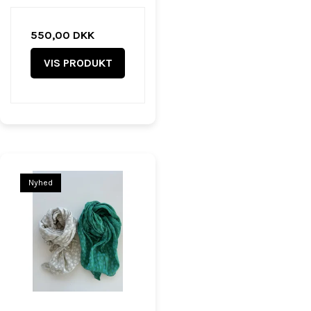
550,00 DKK
VIS PRODUKT
Nyhed