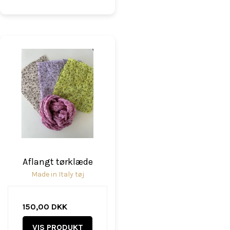
Aflangt tørklæde
Made in Italy tøj
150,00 DKK
VIS PRODUKT