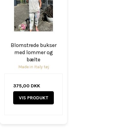
Blomstrede bukser
med lommer og
bælte
Made in Italy tøj
375,00 DKK
VIS PRODUKT