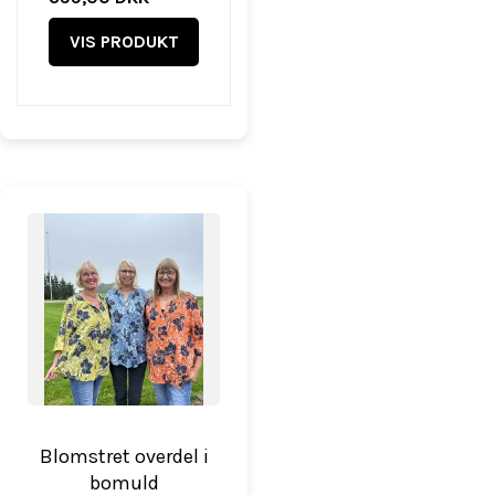
VIS PRODUKT
Blomstret overdel i
bomuld