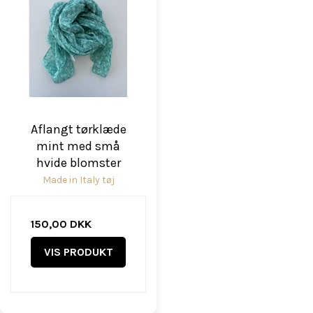
Aflangt tørklæde
mint med små
hvide blomster
Made in Italy tøj
150,00 DKK
VIS PRODUKT