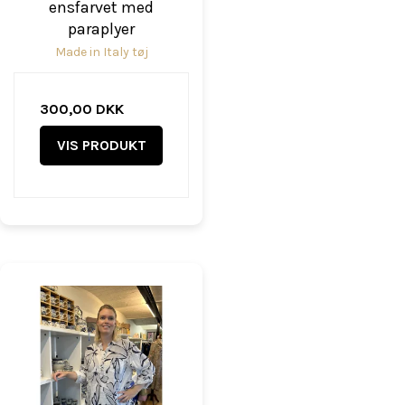
ensfarvet med
paraplyer
Made in Italy tøj
300,00 DKK
VIS PRODUKT