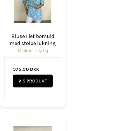
Bluse i let bomuld
med stolpe lukning
Made in Italy tøj
375,00 DKK
VIS PRODUKT