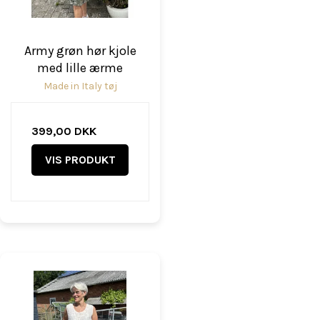
Army grøn hør kjole
med lille ærme
Made in Italy tøj
399,00 DKK
VIS PRODUKT