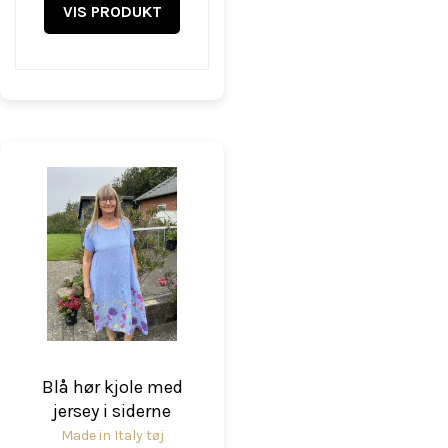
VIS PRODUKT
Blå hør kjole med
jersey i siderne
Made in Italy tøj