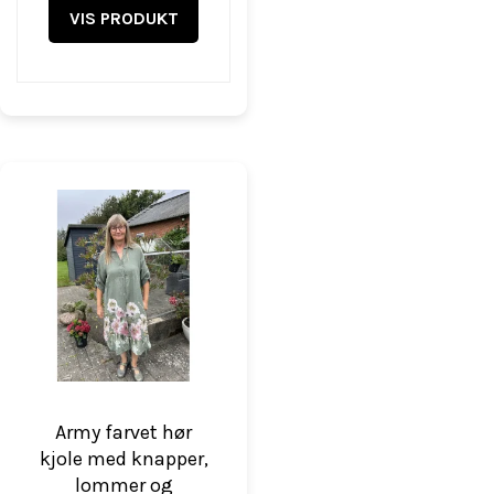
VIS PRODUKT
Army farvet hør
kjole med knapper,
lommer og