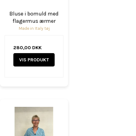
Bluse i bomuld med
flagermus ærmer
Made in Italy tøj
280,00 DKK
VIS PRODUKT