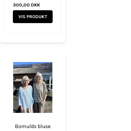
300,00 DKK
VIS PRODUKT
Bomulds bluse