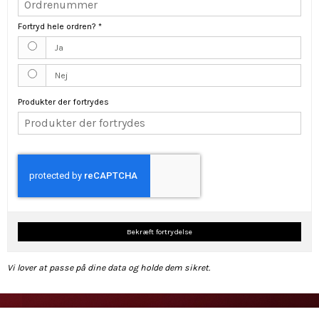
Fortryd hele ordren?
*
Ja
Nej
Produkter der fortrydes
Bekræft fortrydelse
Vi lover at passe på dine data og holde dem sikret.