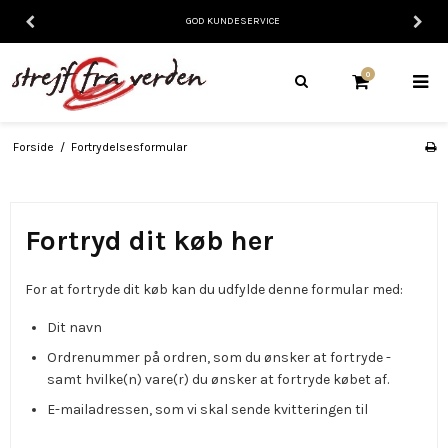
GOD KUNDESERVICE
0
Forside
/
Fortrydelsesformular
Fortryd dit køb her
For at fortryde dit køb kan du udfylde denne formular med:
Dit navn
Ordrenummer på ordren, som du ønsker at fortryde -
samt hvilke(n) vare(r) du ønsker at fortryde købet af.
E-mailadressen, som vi skal sende kvitteringen til