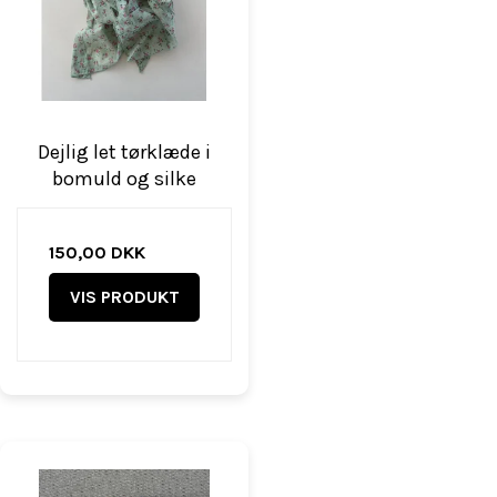
Dejlig let tørklæde i
bomuld og silke
150,00 DKK
VIS PRODUKT