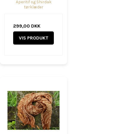
Aperitif og Shirdak
tørklæder
299,00 DKK
VIS PRODUKT