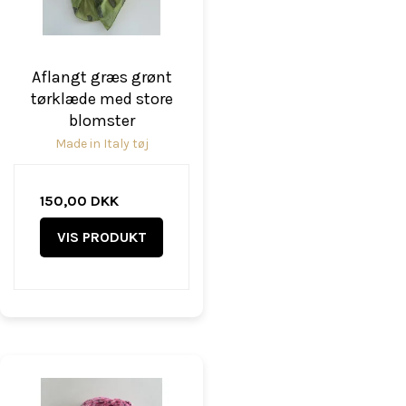
Aflangt græs grønt
tørklæde med store
blomster
Made in Italy tøj
150,00 DKK
VIS PRODUKT