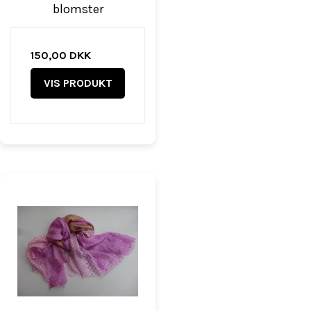
blomster
150,00 DKK
VIS PRODUKT