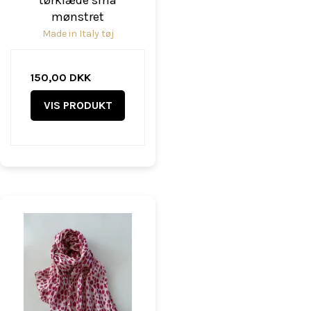
mønstret
Made in Italy tøj
150,00 DKK
VIS PRODUKT