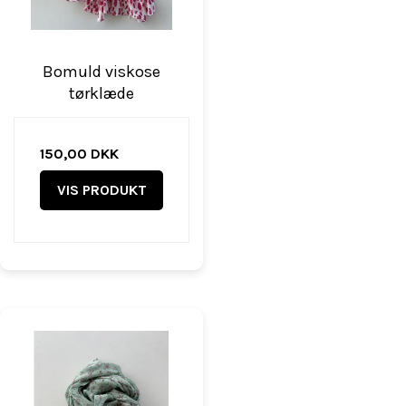
Bomuld viskose
tørklæde
150,00 DKK
VIS PRODUKT