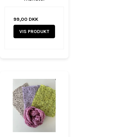
99,00 DKK
VIS PRODUKT