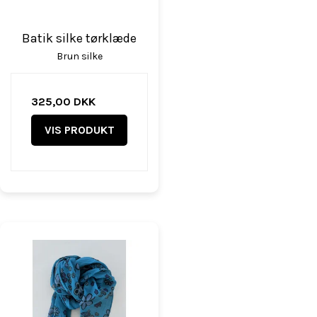
Batik silke tørklæde
Brun silke
325,00 DKK
VIS PRODUKT