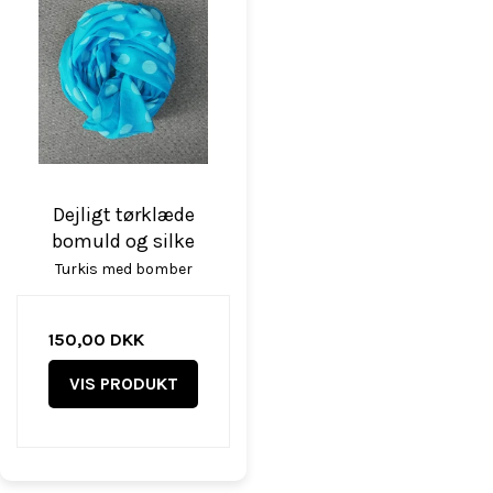
Dejligt tørklæde
bomuld og silke
Turkis med bomber
150,00 DKK
VIS PRODUKT