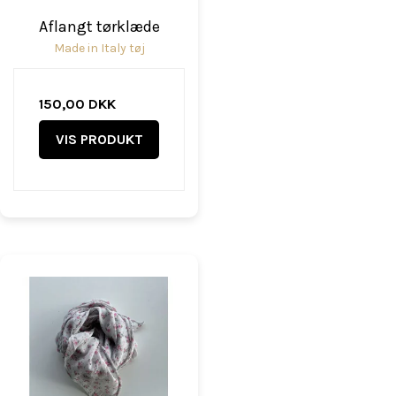
Aflangt tørklæde
Made in Italy tøj
150,00 DKK
VIS PRODUKT