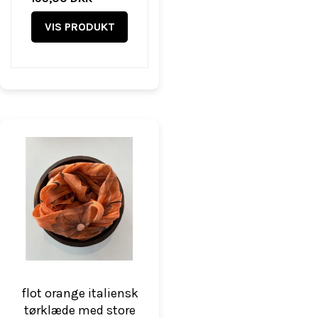
VIS PRODUKT
flot orange italiensk
tørklæde med store