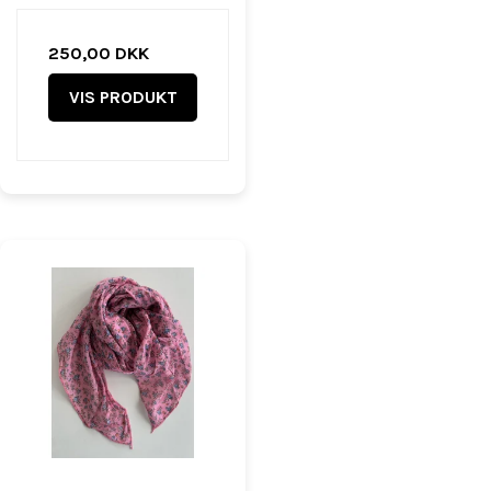
250,00 DKK
VIS PRODUKT