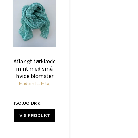
Aflangt tørklæde
mint med små
hvide blomster
Made in Italy tøj
150,00 DKK
VIS PRODUKT