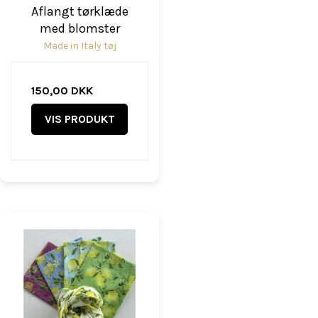
Aflangt tørklæde
med blomster
Made in Italy tøj
150,00 DKK
VIS PRODUKT