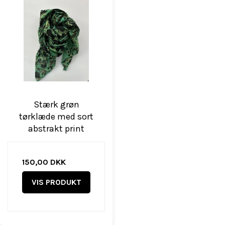
Stærk grøn
tørklæde med sort
abstrakt print
150,00 DKK
VIS PRODUKT