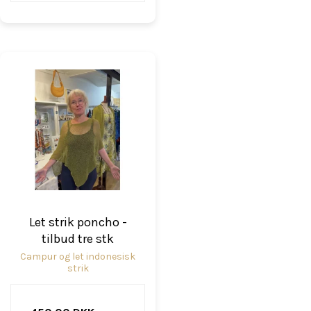
Let strik poncho -
tilbud tre stk
Campur og let indonesisk
strik