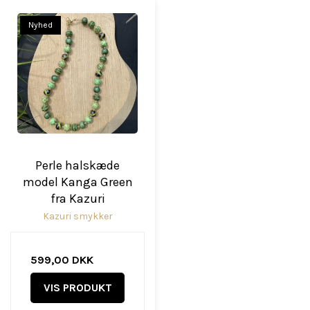
Nyhed
Perle halskæde
model Kanga Green
fra Kazuri
Kazuri smykker
599,00 DKK
VIS PRODUKT