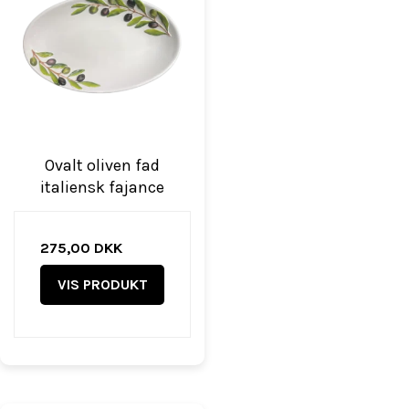
Ovalt oliven fad
italiensk fajance
275,00 DKK
VIS PRODUKT