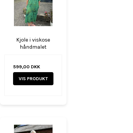
Kjole i viskose
håndmalet
599,00 DKK
VIS PRODUKT