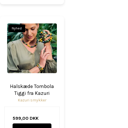
Nyhed
Halskæde Tombola
Tiggi fra Kazuri
Kazuri smykker
599,00 DKK