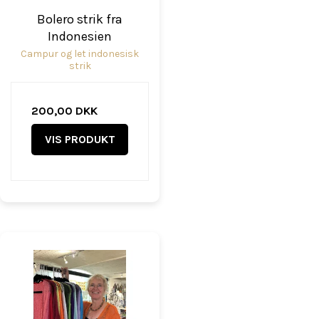
Bolero strik fra
Indonesien
Campur og let indonesisk
strik
200,00 DKK
VIS PRODUKT