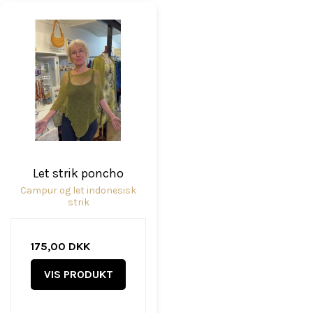
Let strik poncho
Campur og let indonesisk
strik
175,00 DKK
VIS PRODUKT