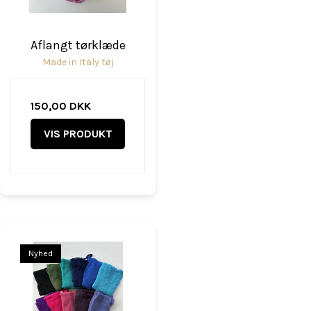
Aflangt tørklæde
Made in Italy tøj
150,00 DKK
VIS PRODUKT
Nyhed