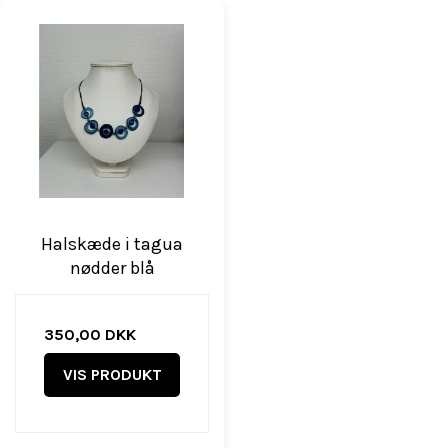
Halskæde i tagua
nødder blå
350,00 DKK
VIS PRODUKT