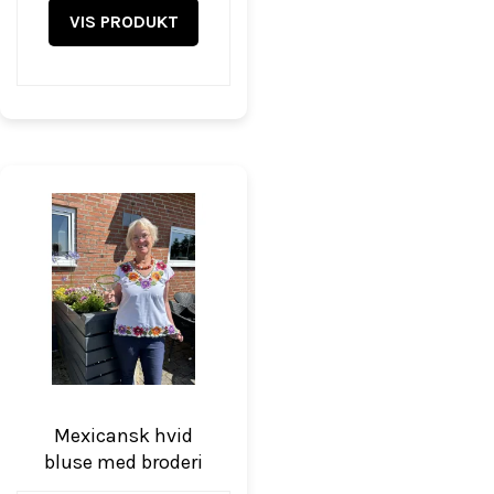
VIS PRODUKT
Mexicansk hvid
bluse med broderi