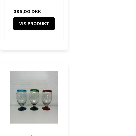
395,00 DKK
VIS PRODUKT