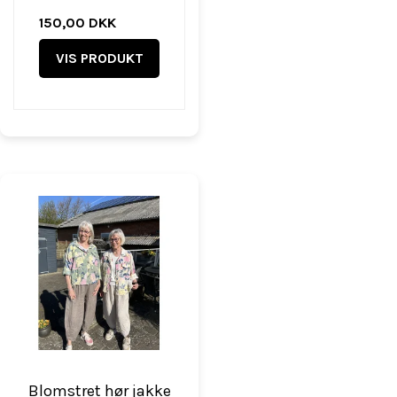
150,00 DKK
VIS PRODUKT
Blomstret hør jakke