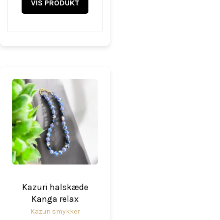
VIS PRODUKT
Kazuri halskæde
Kanga relax
Kazuri smykker