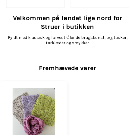
Velkommen på landet lige nord for
Struer i butikken
Fyldt med klassisk og farvestrålende brugskunst, tøj, tasker,
tørklæder og smykker
Fremhævede varer