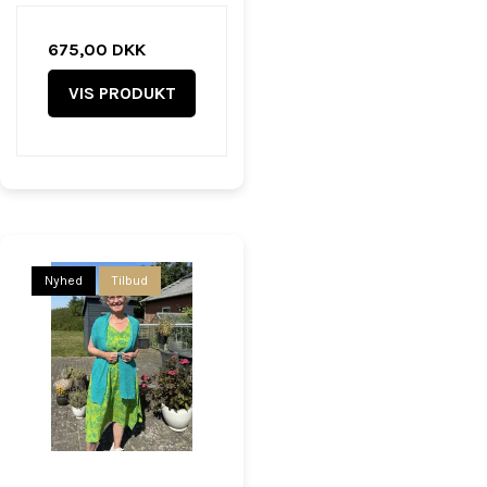
675,00 DKK
VIS PRODUKT
Nyhed
Tilbud