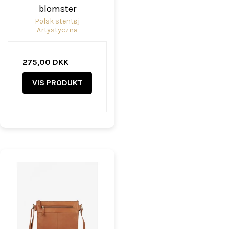
blomster
Polsk stentøj
Artystyczna
275,00 DKK
VIS PRODUKT