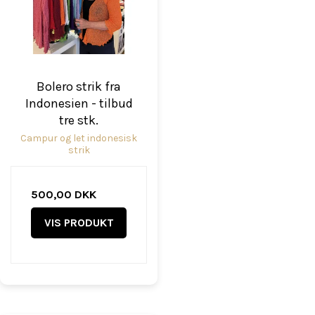
Bolero strik fra
Indonesien - tilbud
tre stk.
Campur og let indonesisk
strik
500,00 DKK
VIS PRODUKT