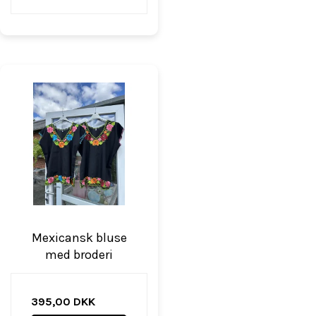
Mexicansk bluse
med broderi
395,00 DKK