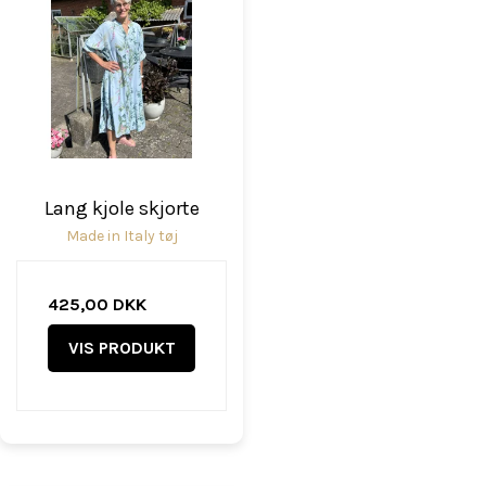
Lang kjole skjorte
Made in Italy tøj
425,00 DKK
VIS PRODUKT