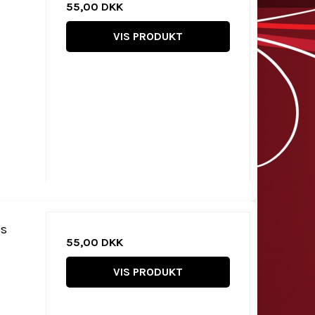
55,00 DKK
VIS PRODUKT
is
55,00 DKK
VIS PRODUKT