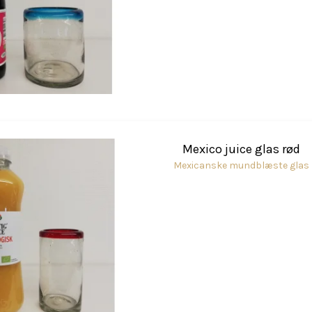
Mexico juice glas rød
Mexicanske mundblæste glas