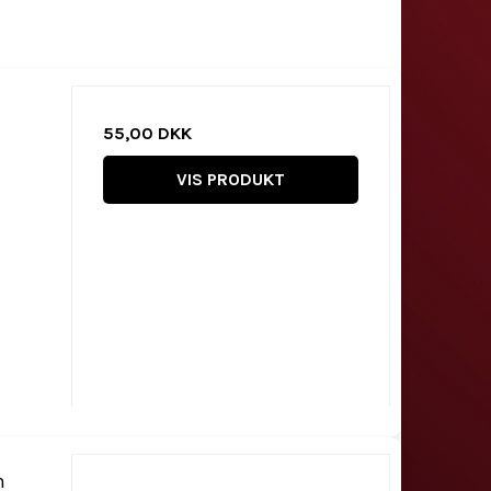
55,00 DKK
VIS PRODUKT
n