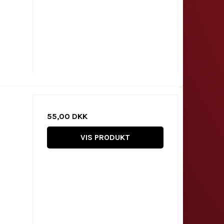
55,00 DKK
VIS PRODUKT