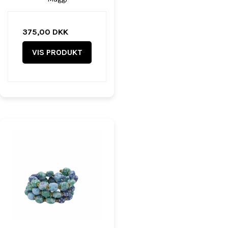
375,00 DKK
VIS PRODUKT