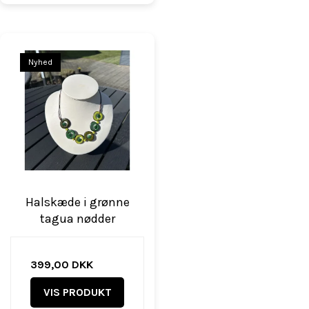
Nyhed
Halskæde i grønne
tagua nødder
399,00 DKK
VIS PRODUKT