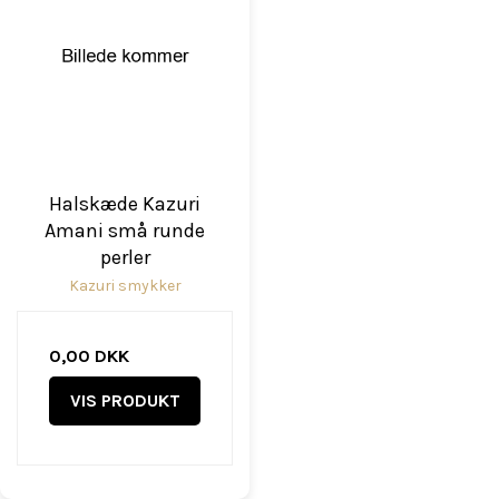
Halskæde Kazuri
Amani små runde
perler
Kazuri smykker
0,00 DKK
VIS PRODUKT