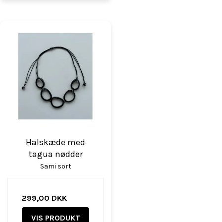
Halskæde med
tagua nødder
Sami sort
299,00 DKK
VIS PRODUKT