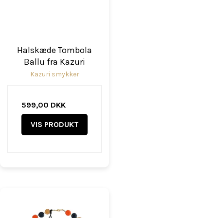
Halskæde Tombola
Ballu fra Kazuri
Kazuri smykker
599,00 DKK
VIS PRODUKT