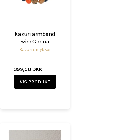
Kazuri armbånd
wire Ghana
Kazuri smykker
399,00 DKK
VIS PRODUKT