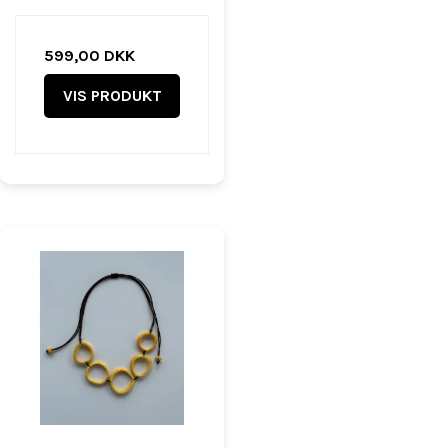
599,00 DKK
VIS PRODUKT