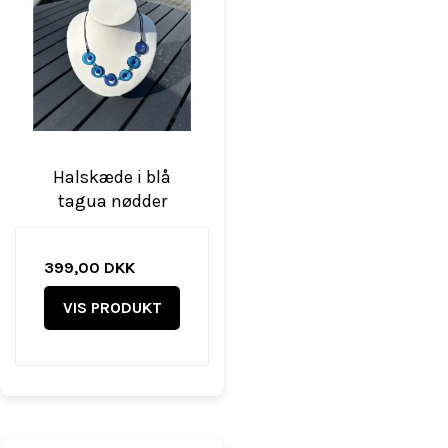
Halskæde i blå
tagua nødder
399,00 DKK
VIS PRODUKT