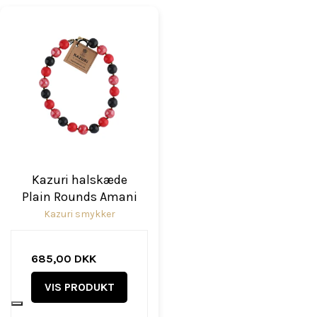
Kazuri halskæde
Plain Rounds Amani
Kazuri smykker
685,00 DKK
VIS PRODUKT