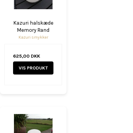
Kazuri halskæde
Memory Rand
Kazuri smykker
625,00 DKK
VIS PRODUKT