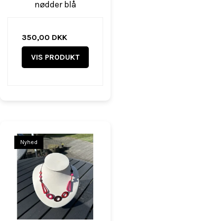
nødder blå
350,00 DKK
VIS PRODUKT
Nyhed