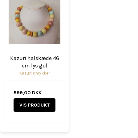
Kazuri halskæde 46
cm lys gul
Kazuri smykker
599,00 DKK
VIS PRODUKT