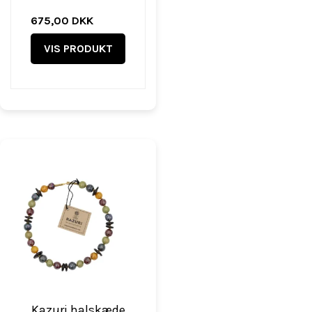
675,00 DKK
VIS PRODUKT
Kazuri halskæde