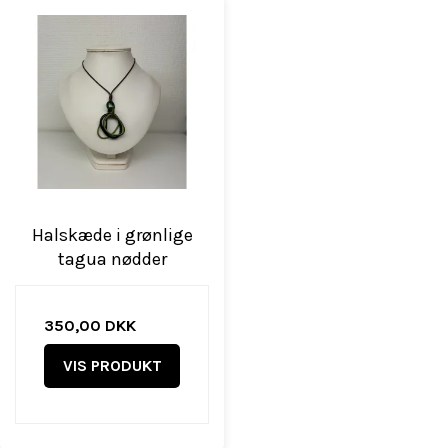
Halskæde i grønlige
tagua nødder
350,00 DKK
VIS PRODUKT