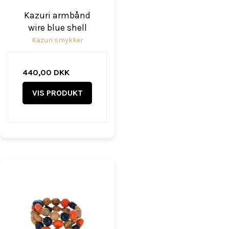
Kazuri armbånd
wire blue shell
Kazuri smykker
440,00 DKK
VIS PRODUKT