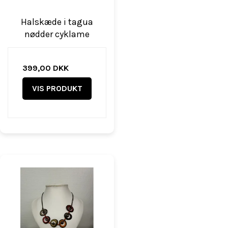
Halskæde i tagua
nødder cyklame
399,00 DKK
VIS PRODUKT