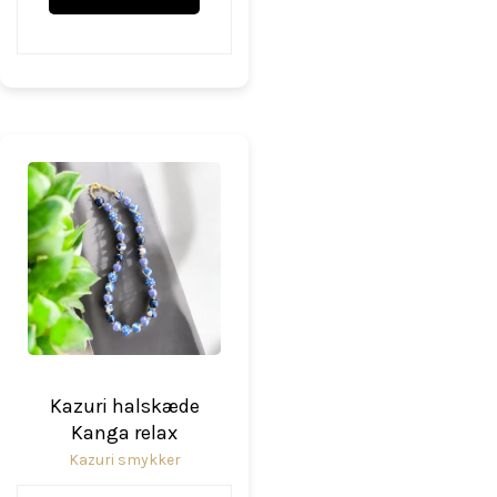
Kazuri halskæde
Kanga relax
Kazuri smykker