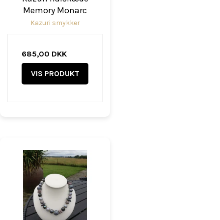
Memory Monarc
Kazuri smykker
685,00 DKK
VIS PRODUKT