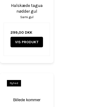
Halskæde tagua
nødder gul
Sami gul
299,00 DKK
VIS PRODUKT
Nyhed