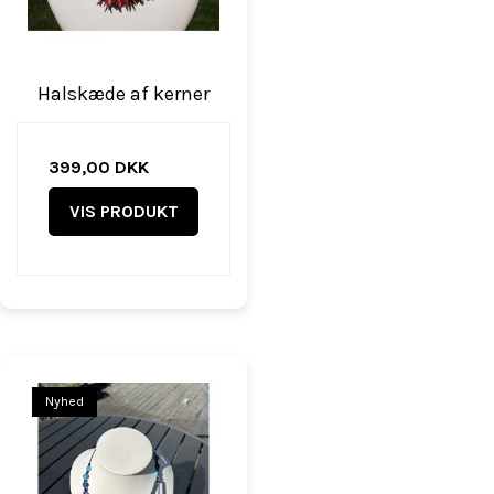
Halskæde af kerner
399,00 DKK
VIS PRODUKT
Nyhed