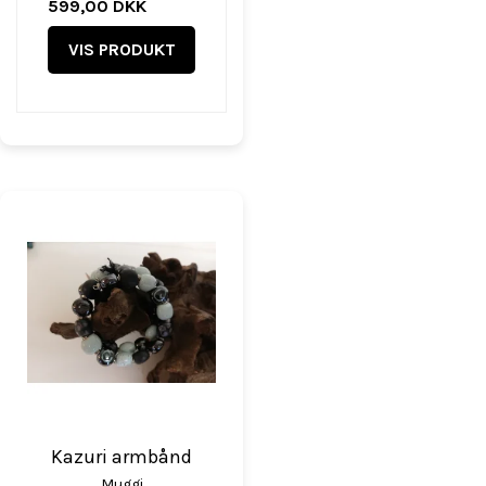
599,00 DKK
VIS PRODUKT
Kazuri armbånd
Muggi