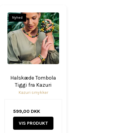
Nyhed
Halskæde Tombola
Tiggi fra Kazuri
Kazuri smykker
599,00 DKK
VIS PRODUKT