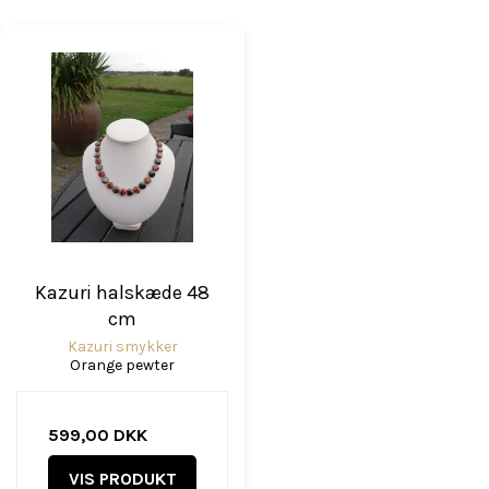
Kazuri halskæde 48
cm
Kazuri smykker
Orange pewter
599,00 DKK
VIS PRODUKT