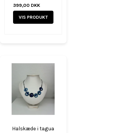
399,00 DKK
VIS PRODUKT
Halskæde i tagua