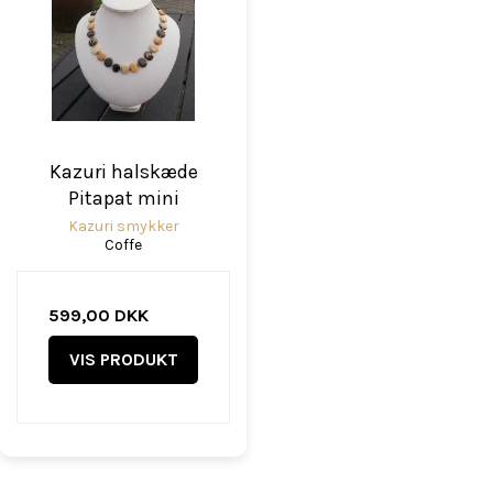
Kazuri halskæde
Pitapat mini
Kazuri smykker
Coffe
599,00 DKK
VIS PRODUKT