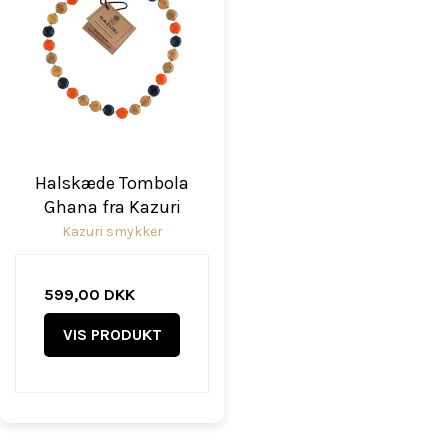
Halskæde Tombola
Ghana fra Kazuri
Kazuri smykker
599,00 DKK
VIS PRODUKT