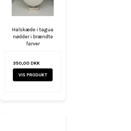
Halskæde i tagua
nødder i brændte
farver
350,00 DKK
VIS PRODUKT