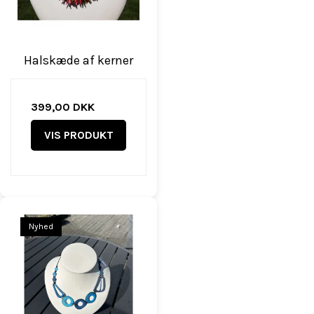
Halskæde af kerner
399,00 DKK
VIS PRODUKT
Nyhed