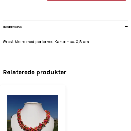
Beskrivelse
Ørestikkere med perlernes Kazuri - ca. 0,8 cm
Relaterede produkter