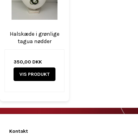
Halskæde i grønlige
tagua nødder
350,00 DKK
VIS PRODUKT
Kontakt