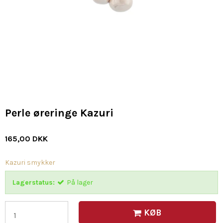
Perle øreringe Kazuri
165,00 DKK
Kazuri smykker
Lagerstatus:
På lager
KØB