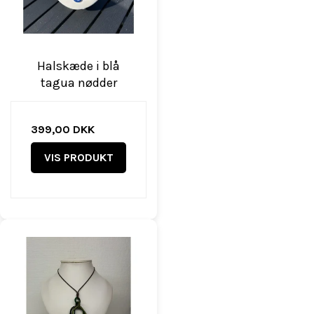
Halskæde i blå
tagua nødder
399,00 DKK
VIS PRODUKT