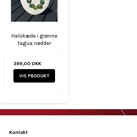
Halskæde i grønne
tagua nødder
399,00 DKK
VIS PRODUKT
Kontakt