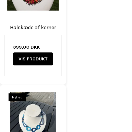
Halskæde af kerner
399,00 DKK
VIS PRODUKT
Nyhed