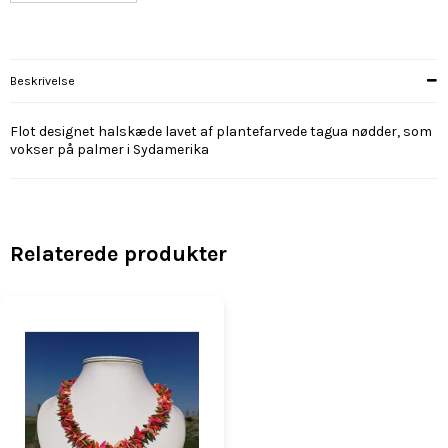
Beskrivelse
Flot designet halskæde lavet af plantefarvede tagua nødder, som
vokser på palmer i Sydamerika
Relaterede produkter