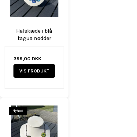
Halskæde i blå
tagua nødder
399,00 DKK
VIS PRODUKT
Nyhed