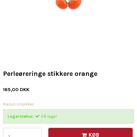
Perleøreringe stikkere orange
165,00 DKK
Kazuri smykker
Lagerstatus:
På lager
KØB