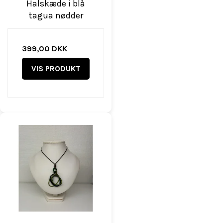
Halskæde i blå
tagua nødder
399,00 DKK
VIS PRODUKT