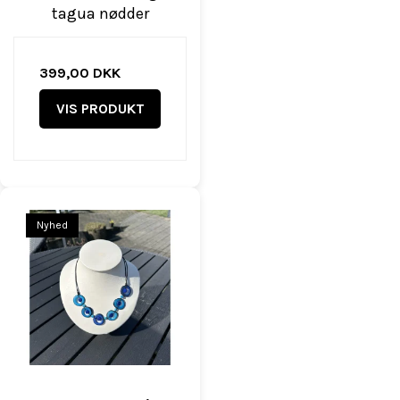
tagua nødder
399,00 DKK
VIS PRODUKT
Nyhed