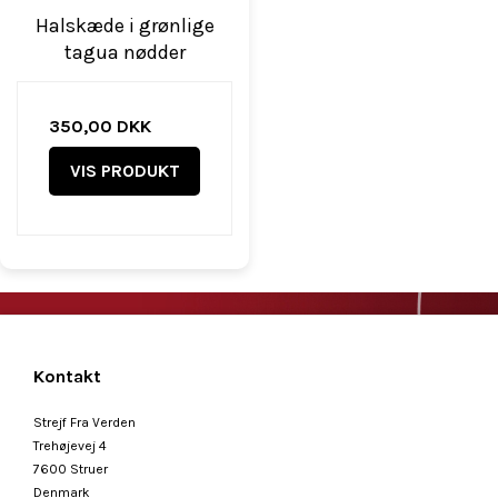
Halskæde i grønlige
tagua nødder
350,00 DKK
VIS PRODUKT
Kontakt
Strejf Fra Verden
Trehøjevej 4
7600 Struer
Denmark