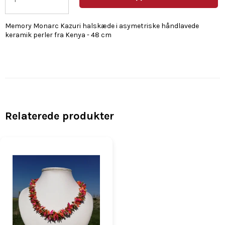
Memory Monarc Kazuri halskæde i asymetriske håndlavede
keramik perler fra Kenya - 48 cm
Relaterede produkter