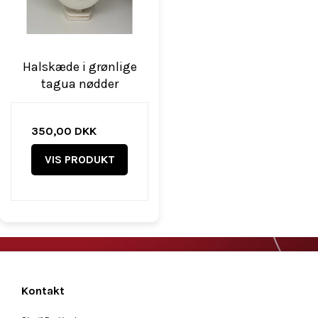
Halskæde i grønlige
tagua nødder
350,00 DKK
VIS PRODUKT
Kontakt