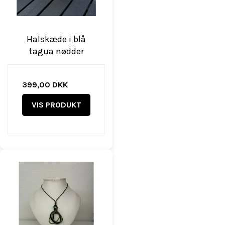
Halskæde i blå
tagua nødder
399,00 DKK
VIS PRODUKT