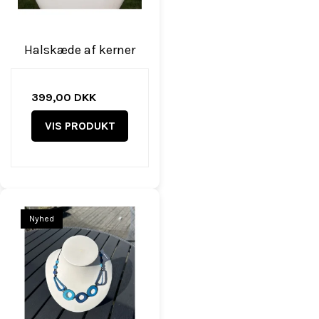
Halskæde af kerner
399,00 DKK
VIS PRODUKT
Nyhed