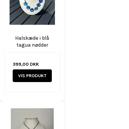
Halskæde i blå
tagua nødder
399,00 DKK
VIS PRODUKT