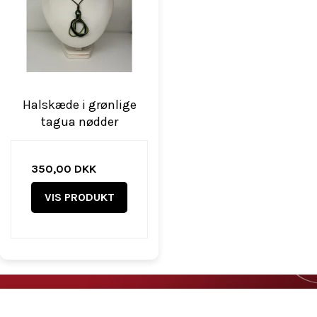
Halskæde i grønlige
tagua nødder
350,00 DKK
VIS PRODUKT