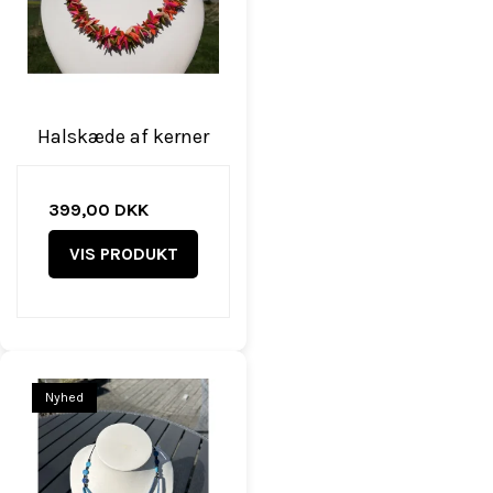
Halskæde af kerner
399,00 DKK
VIS PRODUKT
Nyhed