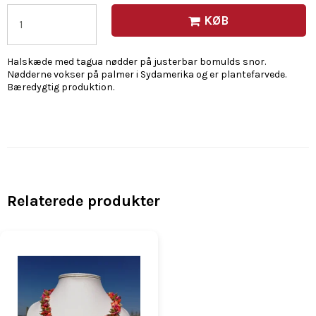
KØB
Halskæde med tagua nødder på justerbar bomulds snor.
Nødderne vokser på palmer i Sydamerika og er plantefarvede.
Bæredygtig produktion.
Relaterede produkter