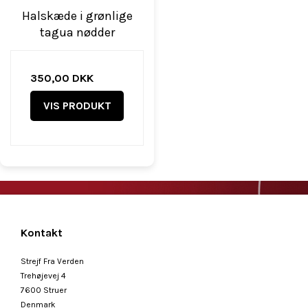
Halskæde i grønlige
tagua nødder
350,00 DKK
VIS PRODUKT
Kontakt
Strejf Fra Verden
Trehøjevej 4
7600 Struer
Denmark