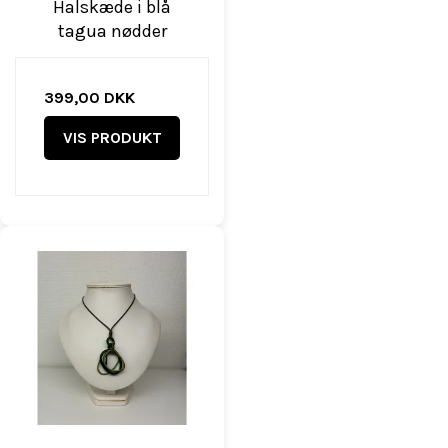
Halskæde i blå
tagua nødder
399,00 DKK
VIS PRODUKT