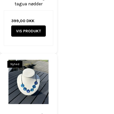
tagua nødder
399,00 DKK
VIS PRODUKT
Nyhed