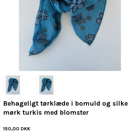
Behageligt tørklæde i bomuld og silke
mørk turkis med blomster
150,00 DKK