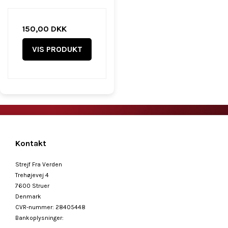
150,00 DKK
VIS PRODUKT
Kontakt
Strejf Fra Verden
Trehøjevej 4
7600 Struer
Denmark
CVR-nummer
:
28405448
Bankoplysninger
: