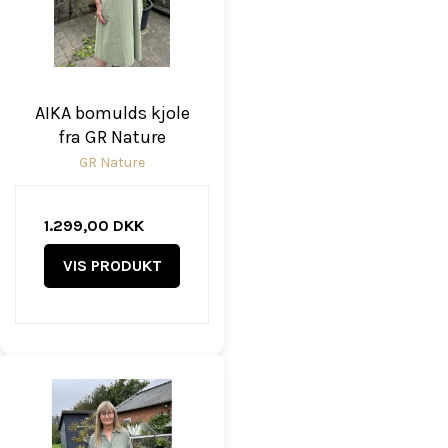
AIKA bomulds kjole
fra GR Nature
GR Nature
1.299,00 DKK
VIS PRODUKT