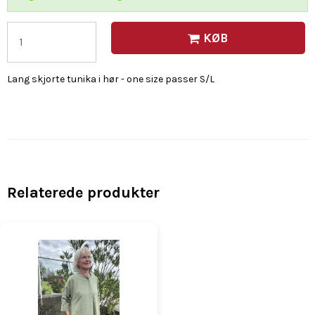
KØB
Lang skjorte tunika i hør - one size passer S/L
Relaterede produkter