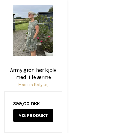
Army grøn hør kjole
med lille ærme
Made in Italy tøj
399,00 DKK
VIS PRODUKT