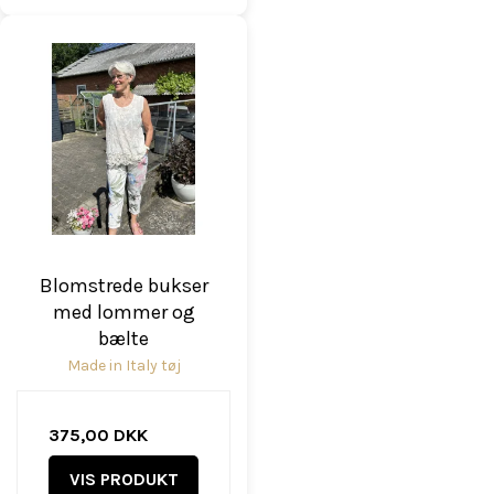
Blomstrede bukser
med lommer og
bælte
Made in Italy tøj
375,00 DKK
VIS PRODUKT