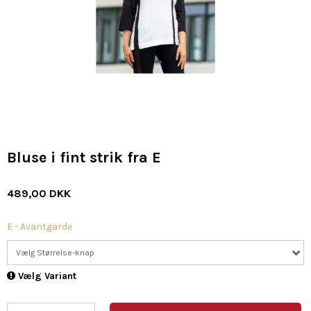
Bluse i fint strik fra E
489,00 DKK
E - Avantgarde
Vælg Størrelse-knap
Vælg Variant