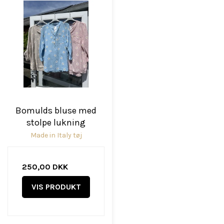
Bomulds bluse med
stolpe lukning
Made in Italy tøj
250,00 DKK
VIS PRODUKT