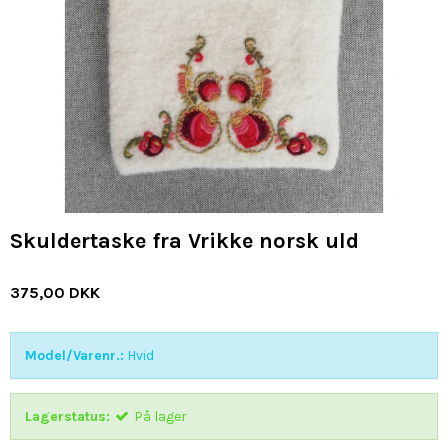
Skuldertaske fra Vrikke norsk uld
375,00 DKK
Model/Varenr.:
Hvid
Lagerstatus:
På lager