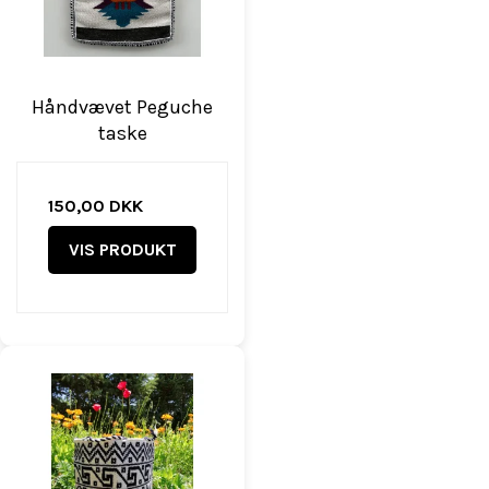
Håndvævet Peguche
taske
150,00 DKK
VIS PRODUKT