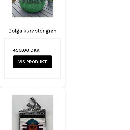
Bolga kurv stor grøn
450,00 DKK
VIS PRODUKT