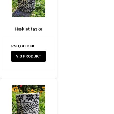
Hæklet taske
250,00 DKK
VIS PRODUKT