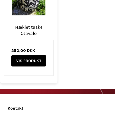
Hæklet taske
Otavalo
250,00 DKK
VIS PRODUKT
Kontakt