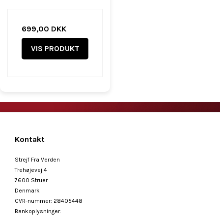
699,00 DKK
VIS PRODUKT
Kontakt
Strejf Fra Verden
Trehøjevej 4
7600 Struer
Denmark
CVR-nummer
:
28405448
Bankoplysninger
: