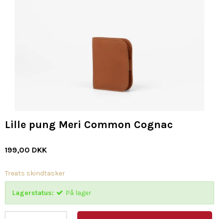
Lille pung Meri Common Cognac
199,00 DKK
Treats skindtasker
Lagerstatus:
På lager