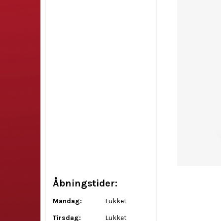
Åbningstider:
Mandag:
Lukket
Tirsdag:
Lukket