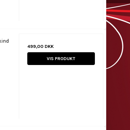
kind
499,00 DKK
VIS PRODUKT