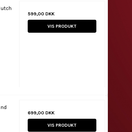
lutch
599,00 DKK
VIS PRODUKT
ind
699,00 DKK
VIS PRODUKT