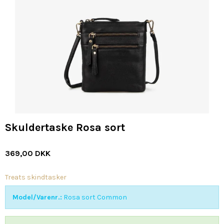
Skuldertaske Rosa sort
369,00 DKK
Treats skindtasker
Model/Varenr.:
Rosa sort Common