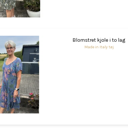
Blomstret kjole i to lag
Made in Italy tøj