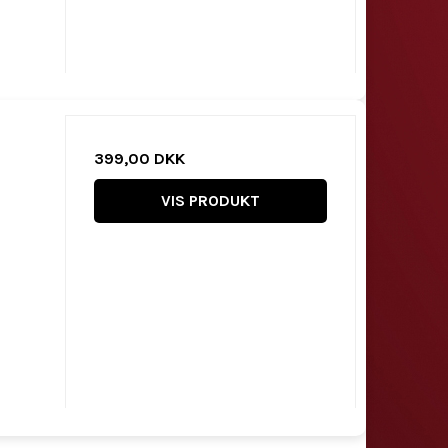
399,00 DKK
VIS PRODUKT