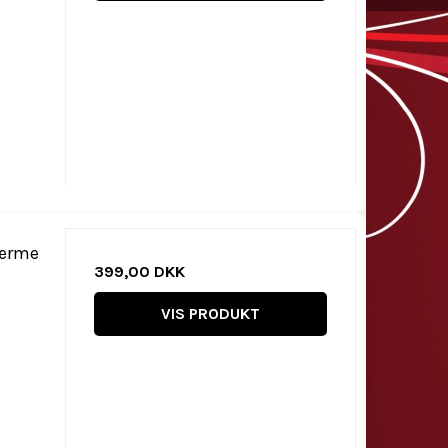
 ærme
399,00 DKK
VIS PRODUKT