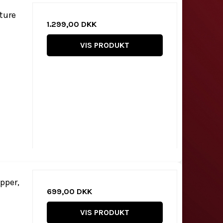
ture
1.299,00 DKK
VIS PRODUKT
pper,
699,00 DKK
t
VIS PRODUKT