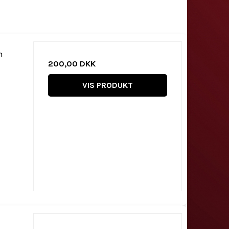
n
200,00 DKK
VIS PRODUKT