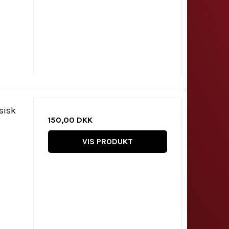
sisk
150,00 DKK
VIS PRODUKT