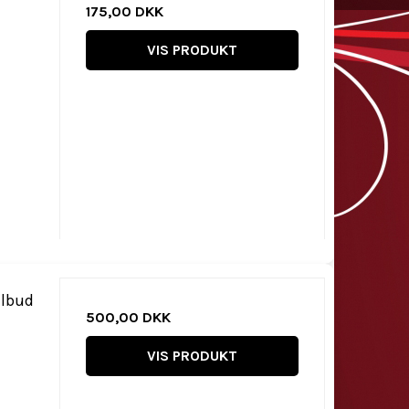
175,00 DKK
VIS PRODUKT
ilbud
500,00 DKK
VIS PRODUKT