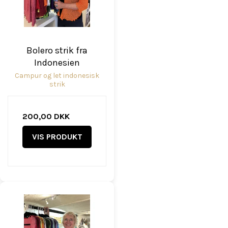
Bolero strik fra
Indonesien
Campur og let indonesisk
strik
200,00 DKK
VIS PRODUKT