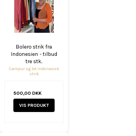
Bolero strik fra
Indonesien - tilbud
tre stk.
Campur og let indonesisk
strik
500,00 DKK
VIS PRODUKT