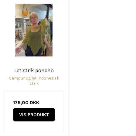
Let strik poncho
Campur og let indonesisk
strik
175,00 DKK
VIS PRODUKT