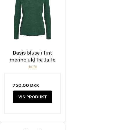
Basis bluse i fint
merino uld fra Jalfe
Jalfe
750,00 DKK
VIS PRODUKT