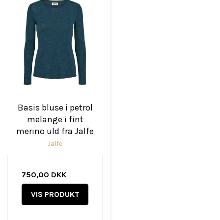
Basis bluse i petrol
melange i fint
merino uld fra Jalfe
Jalfe
750,00 DKK
VIS PRODUKT