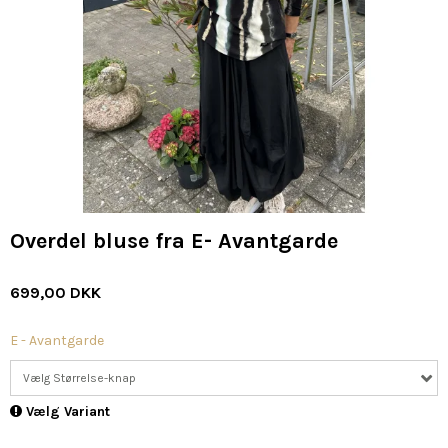
Overdel bluse fra E- Avantgarde
699,00 DKK
E - Avantgarde
Vælg Størrelse-knap
Vælg Variant