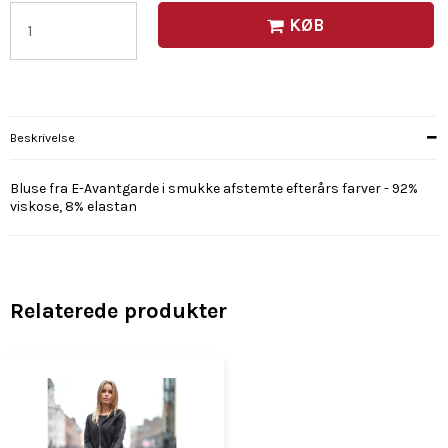
KØB
Beskrivelse
Bluse fra E-Avantgarde i smukke afstemte efterårs farver - 92%
viskose, 8% elastan
Relaterede produkter