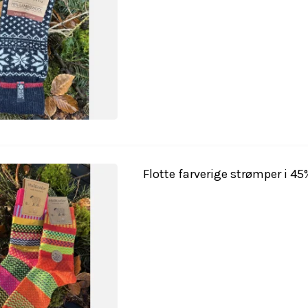
Flotte farverige strømper i 45