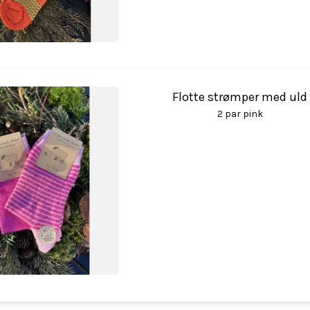
Flotte strømper med uld
2 par pink