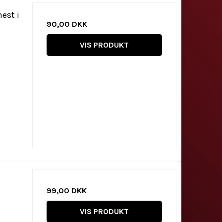
est i
90,00 DKK
VIS PRODUKT
99,00 DKK
VIS PRODUKT