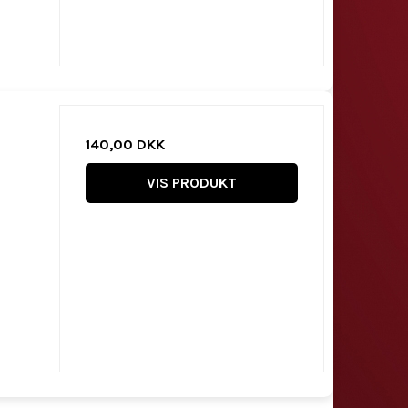
140,00 DKK
VIS PRODUKT