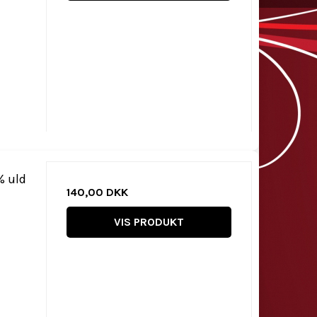
% uld
140,00 DKK
VIS PRODUKT