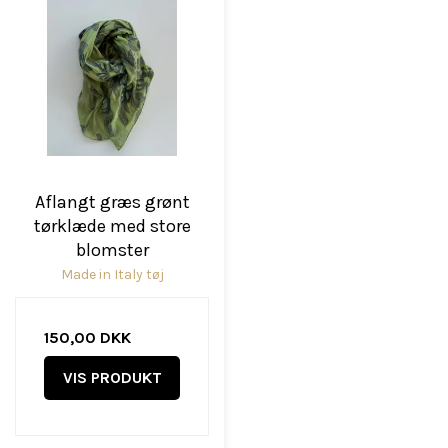
Aflangt græs grønt
tørklæde med store
blomster
Made in Italy tøj
150,00 DKK
VIS PRODUKT