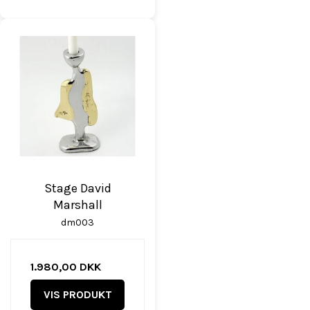
Stage David
Marshall
dm003
1.980,00 DKK
VIS PRODUKT