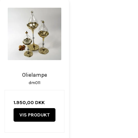
Olielampe
dm011
1.950,00 DKK
VIS PRODUKT