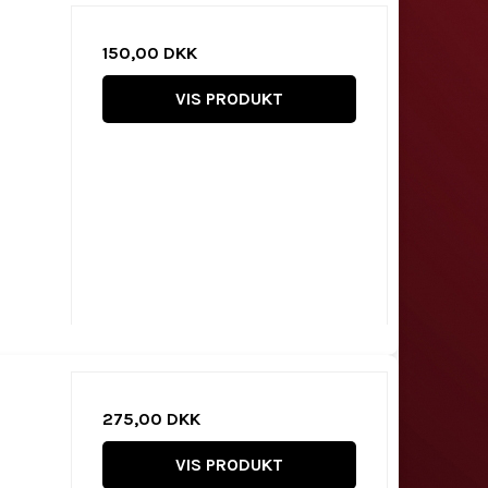
150,00 DKK
VIS PRODUKT
275,00 DKK
VIS PRODUKT