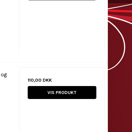
 og
110,00 DKK
VIS PRODUKT