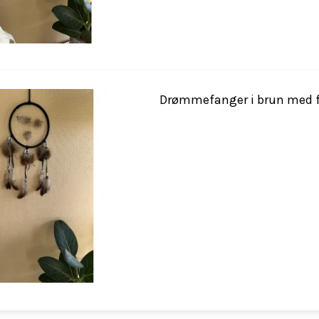
Drømmefanger i brun med f