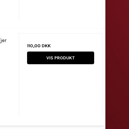
jer
110,00 DKK
VIS PRODUKT