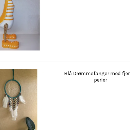
Blå Drømmefanger med fjer
perler