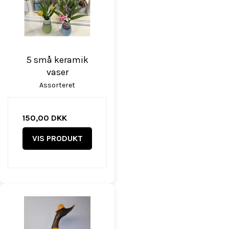
5 små keramik
vaser
Assorteret
150,00 DKK
VIS PRODUKT