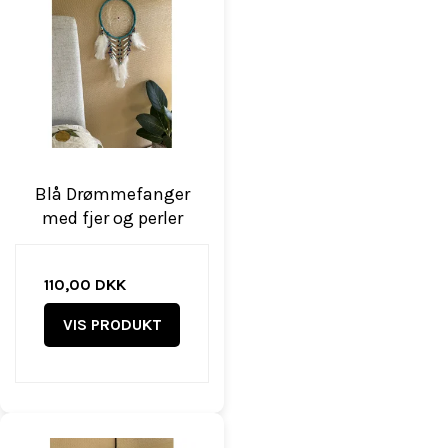
Blå Drømmefanger
med fjer og perler
110,00 DKK
VIS PRODUKT