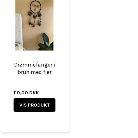
Drømmefanger i
brun med fjer
110,00 DKK
VIS PRODUKT