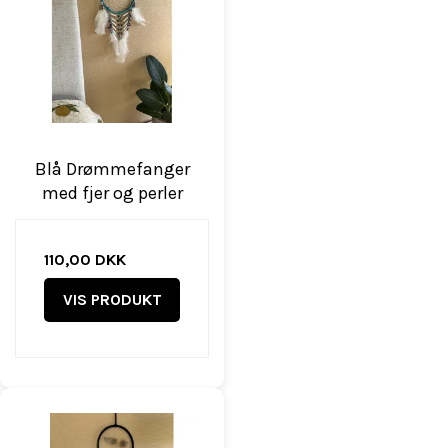
Blå Drømmefanger
med fjer og perler
110,00 DKK
VIS PRODUKT