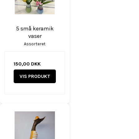
5 små keramik
vaser
Assorteret
150,00 DKK
VIS PRODUKT