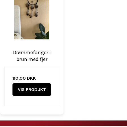
Drømmefanger i
brun med fjer
110,00 DKK
VIS PRODUKT