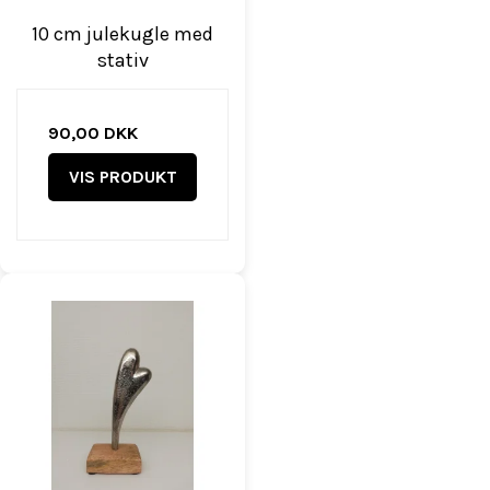
10 cm julekugle med
stativ
90,00 DKK
VIS PRODUKT