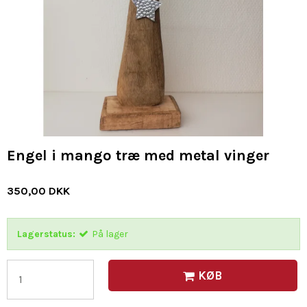
Engel i mango træ med metal vinger
350,00 DKK
Lagerstatus:
På lager
KØB