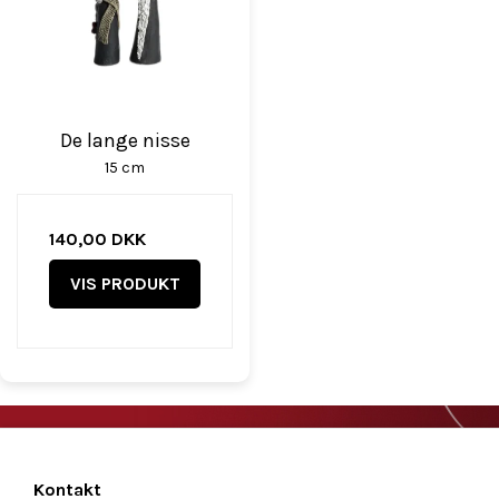
De lange nisse
15 cm
140,00 DKK
VIS PRODUKT
Kontakt