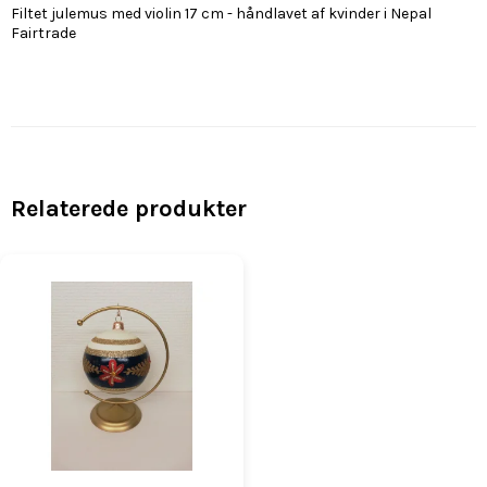
Filtet julemus med violin 17 cm - håndlavet af kvinder i Nepal
Fairtrade
Relaterede produkter