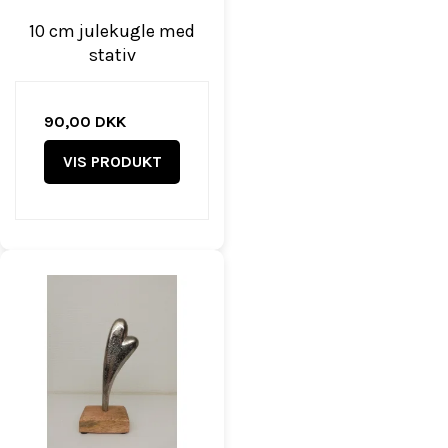
10 cm julekugle med
stativ
90,00 DKK
VIS PRODUKT