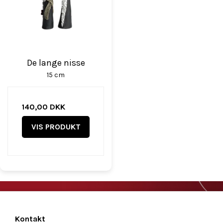
De lange nisse
15 cm
140,00 DKK
VIS PRODUKT
Kontakt