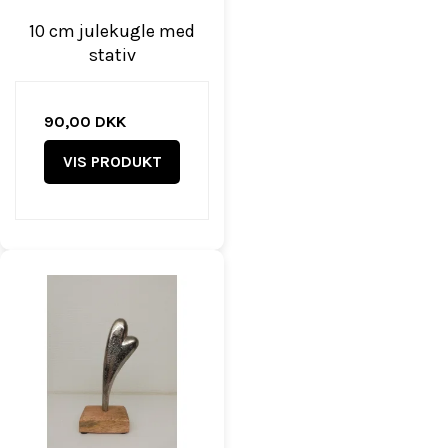
10 cm julekugle med
stativ
90,00 DKK
VIS PRODUKT