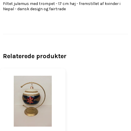
Filtet julemus med trompet - 17 cm høj - fremstillet af kvinder i
Nepal - dansk design og fairtrade
Relaterede produkter