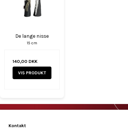
De lange nisse
15 cm
140,00 DKK
VIS PRODUKT
Kontakt