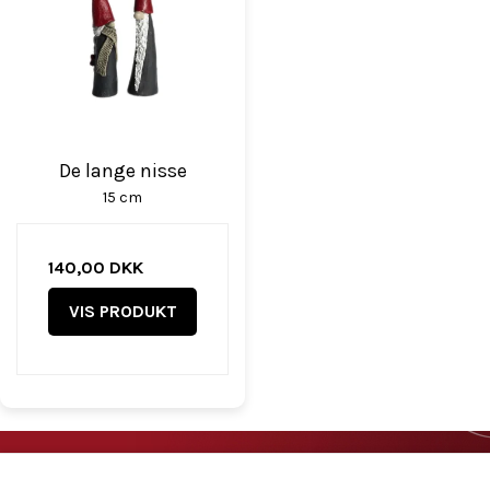
De lange nisse
15 cm
140,00 DKK
VIS PRODUKT