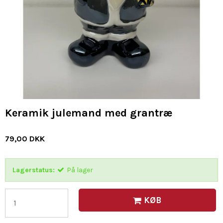
Keramik julemand med grantræ
79,00 DKK
Lagerstatus:
På lager
KØB