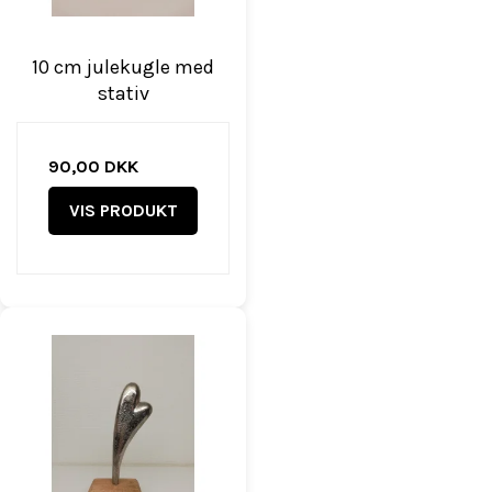
10 cm julekugle med
stativ
90,00 DKK
VIS PRODUKT