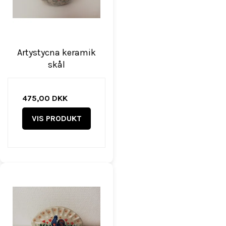
Artystycna keramik
skål
475,00 DKK
VIS PRODUKT