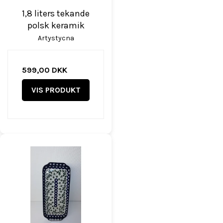
1,8 liters tekande
polsk keramik
Artystycna
599,00 DKK
VIS PRODUKT