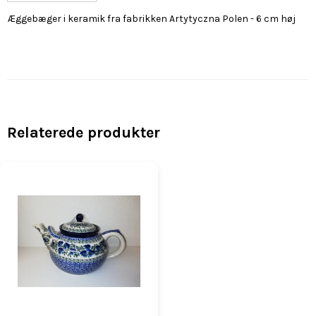
Æggebæger i keramik fra fabrikken Artytyczna Polen - 6 cm høj
Relaterede produkter