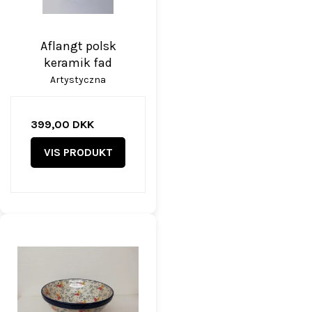
Aflangt polsk
keramik fad
Artystyczna
399,00 DKK
VIS PRODUKT