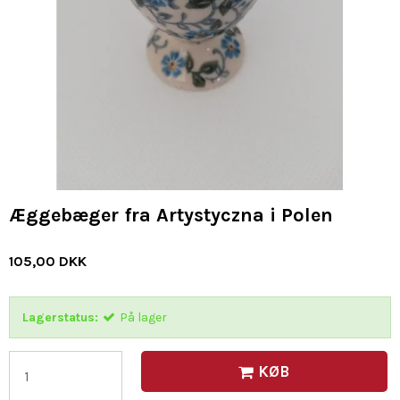
Æggebæger fra Artystyczna i Polen
105,00 DKK
Lagerstatus:
På lager
KØB