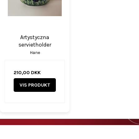
Artystyczna
servietholder
Hane
210,00 DKK
VIS PRODUKT