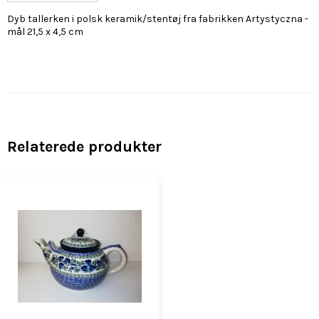
Dyb tallerken i polsk keramik/stentøj fra fabrikken Artystyczna -
mål 21,5 x 4,5 cm
Relaterede produkter