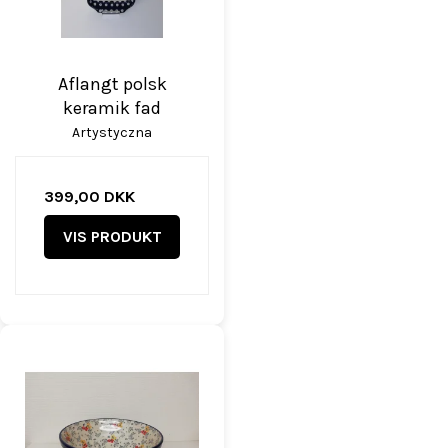
Aflangt polsk
keramik fad
Artystyczna
399,00 DKK
VIS PRODUKT