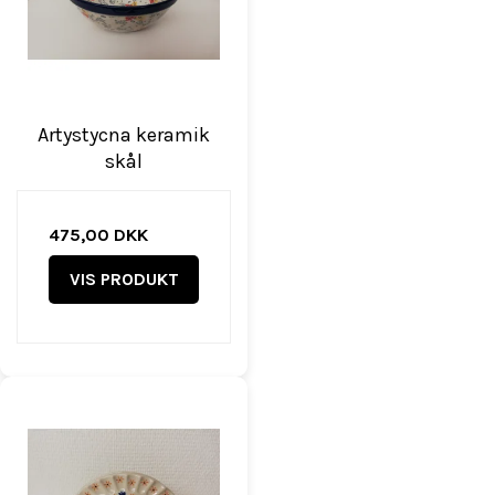
Artystycna keramik
skål
475,00 DKK
VIS PRODUKT