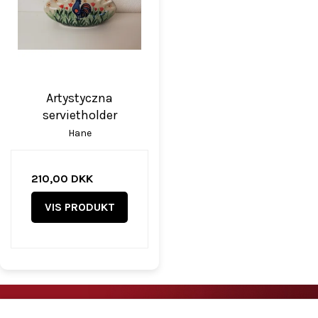
Artystyczna
servietholder
Hane
210,00 DKK
VIS PRODUKT