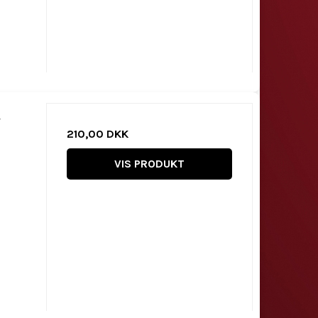
r
210,00 DKK
VIS PRODUKT