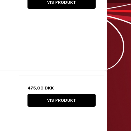
VIS PRODUKT
475,00 DKK
VIS PRODUKT