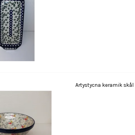
Artystycna keramik skål