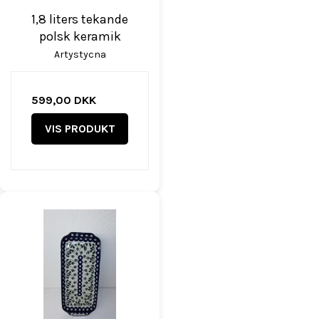
1,8 liters tekande
polsk keramik
Artystycna
599,00 DKK
VIS PRODUKT