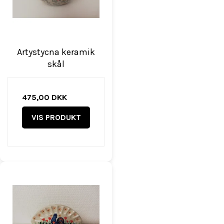
Artystycna keramik
skål
475,00 DKK
VIS PRODUKT