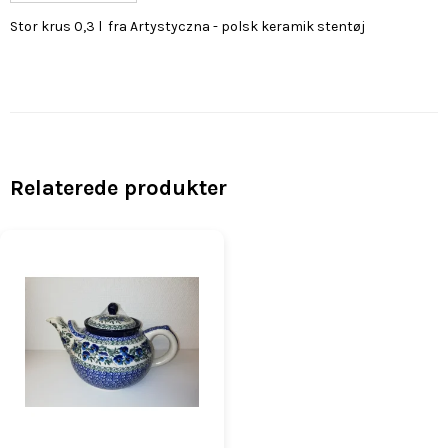
Stor krus 0,3 l fra Artystyczna - polsk keramik stentøj
Relaterede produkter