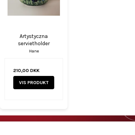
Artystyczna
servietholder
Hane
210,00 DKK
VIS PRODUKT