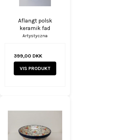
Aflangt polsk
keramik fad
Artystyczna
399,00 DKK
VIS PRODUKT