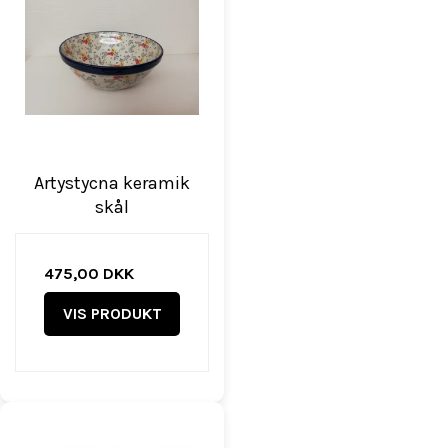
Artystycna keramik
skål
475,00 DKK
VIS PRODUKT