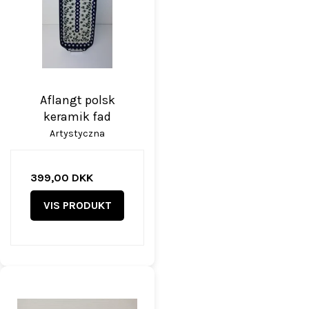
Aflangt polsk
keramik fad
Artystyczna
399,00 DKK
VIS PRODUKT