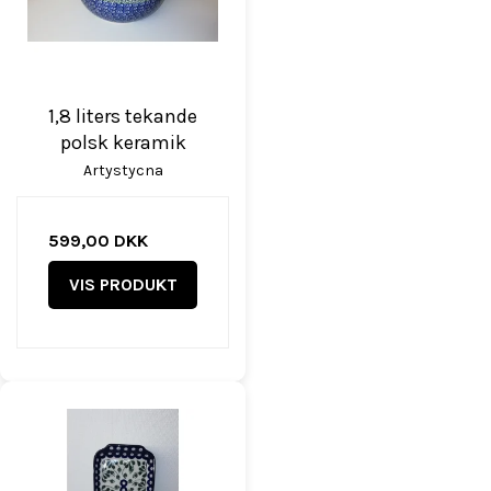
1,8 liters tekande
polsk keramik
Artystycna
599,00 DKK
VIS PRODUKT