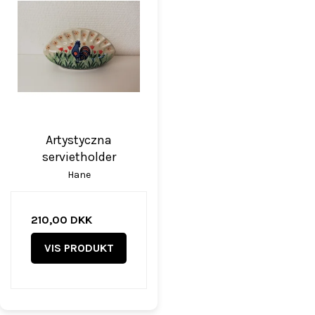
Artystyczna
servietholder
Hane
210,00 DKK
VIS PRODUKT