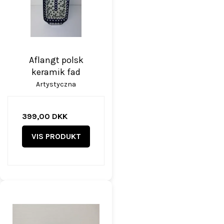
Aflangt polsk
keramik fad
Artystyczna
399,00 DKK
VIS PRODUKT