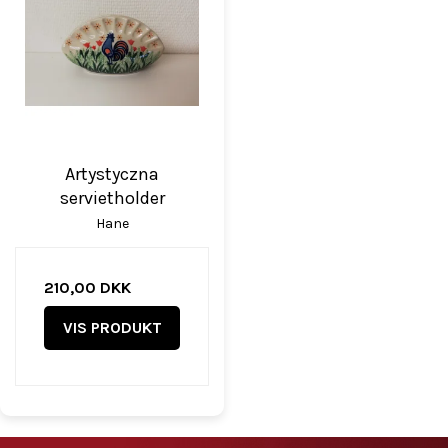
Artystyczna
servietholder
Hane
210,00 DKK
VIS PRODUKT