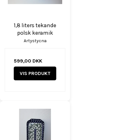
1,8 liters tekande
polsk keramik
Artystycna
599,00 DKK
VIS PRODUKT