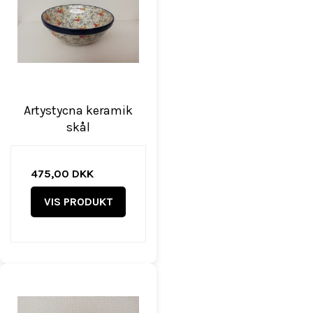
Artystycna keramik
skål
475,00 DKK
VIS PRODUKT