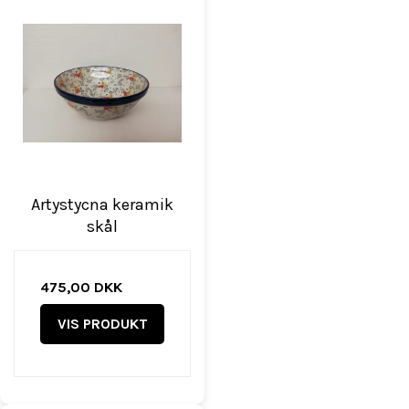
Artystycna keramik
skål
475,00 DKK
VIS PRODUKT