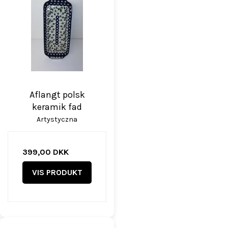
Aflangt polsk
keramik fad
Artystyczna
399,00 DKK
VIS PRODUKT