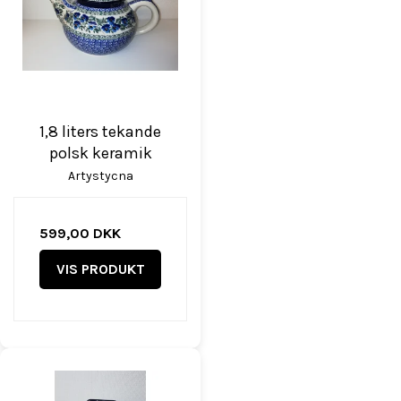
1,8 liters tekande
polsk keramik
Artystycna
599,00 DKK
VIS PRODUKT