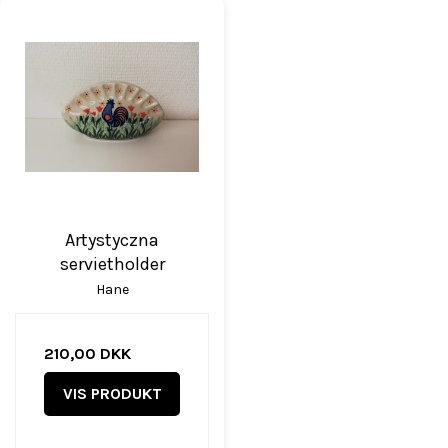
Artystyczna
servietholder
Hane
210,00 DKK
VIS PRODUKT