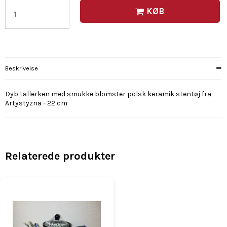
KØB
Beskrivelse
Dyb tallerken med smukke blomster polsk keramik stentøj fra
Artystyzna - 22 cm
Relaterede produkter