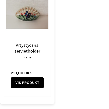
Artystyczna
servietholder
Hane
210,00 DKK
VIS PRODUKT