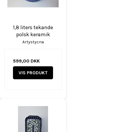
1,8 liters tekande
polsk keramik
Artystycna
599,00 DKK
VIS PRODUKT