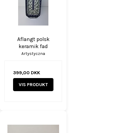
Aflangt polsk
keramik fad
Artystyczna
399,00 DKK
VIS PRODUKT