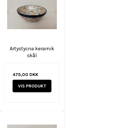
Artystycna keramik
skål
475,00 DKK
VIS PRODUKT