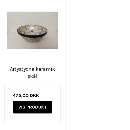
Artystycna keramik
skål
475,00 DKK
VIS PRODUKT