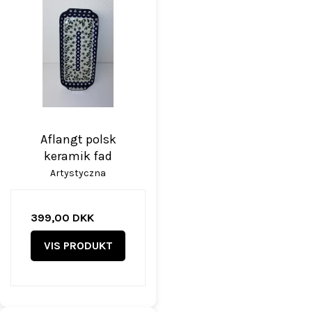
Aflangt polsk
keramik fad
Artystyczna
399,00 DKK
VIS PRODUKT