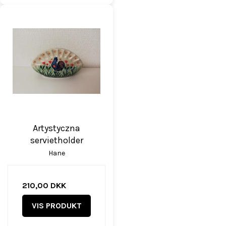
Artystyczna
servietholder
Hane
210,00 DKK
VIS PRODUKT