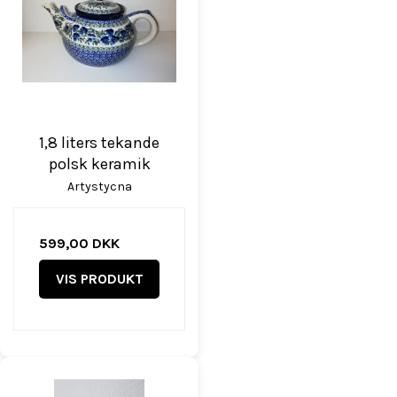
1,8 liters tekande
polsk keramik
Artystycna
599,00 DKK
VIS PRODUKT