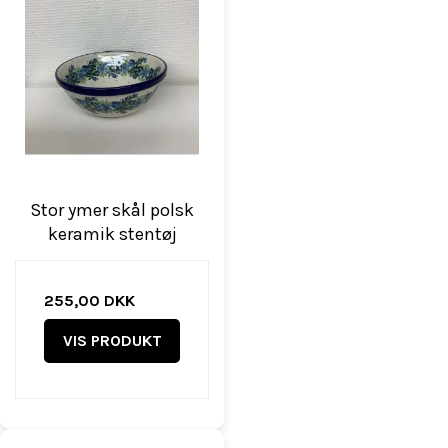
Stor ymer skål polsk
keramik stentøj
255,00 DKK
VIS PRODUKT