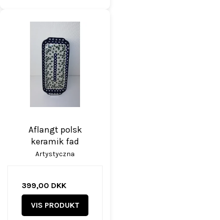
Aflangt polsk
keramik fad
Artystyczna
399,00 DKK
VIS PRODUKT