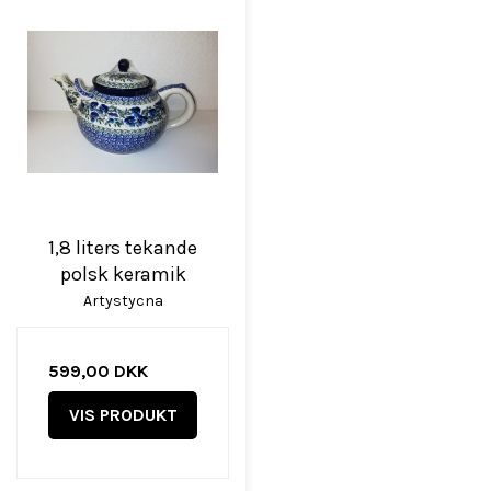
1,8 liters tekande
polsk keramik
Artystycna
599,00 DKK
VIS PRODUKT