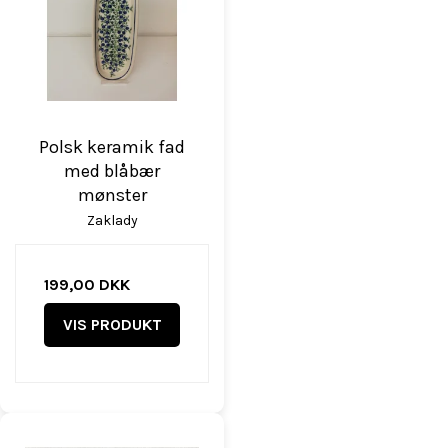
Polsk keramik fad
med blåbær
mønster
Zaklady
199,00 DKK
VIS PRODUKT