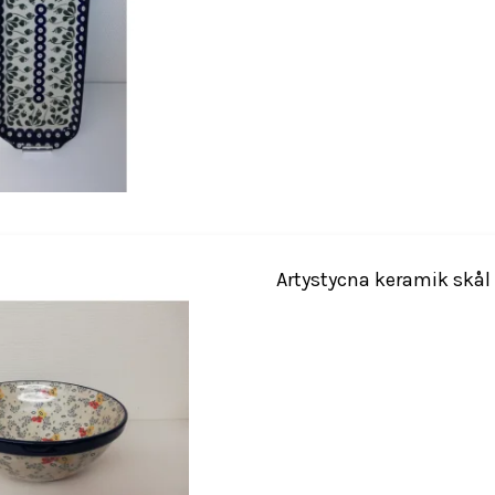
Artystycna keramik skål