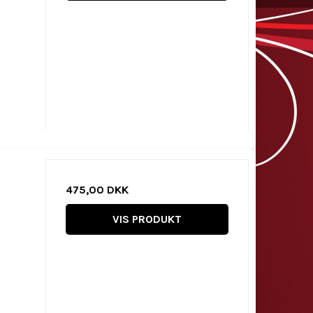
475,00 DKK
VIS PRODUKT