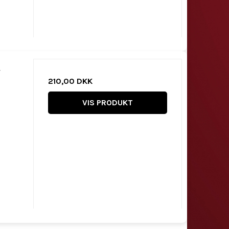
r
210,00 DKK
VIS PRODUKT