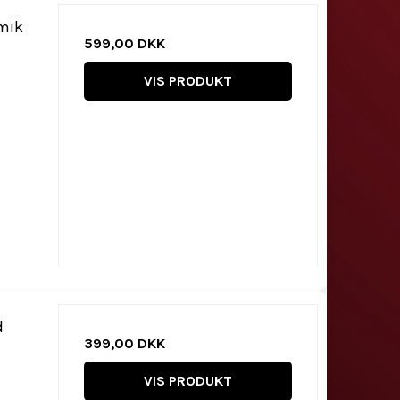
amik
599,00 DKK
VIS PRODUKT
d
399,00 DKK
VIS PRODUKT