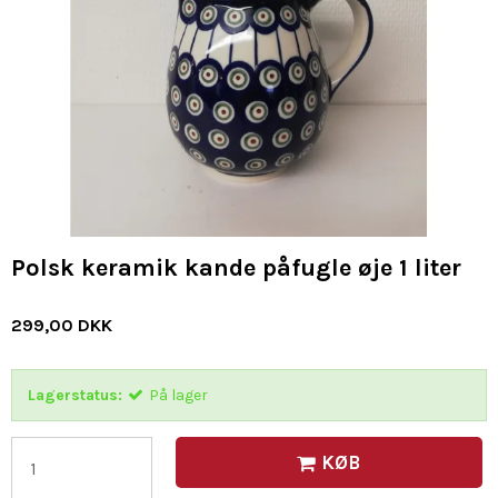
Polsk keramik kande påfugle øje 1 liter
299,00 DKK
Lagerstatus:
På lager
KØB