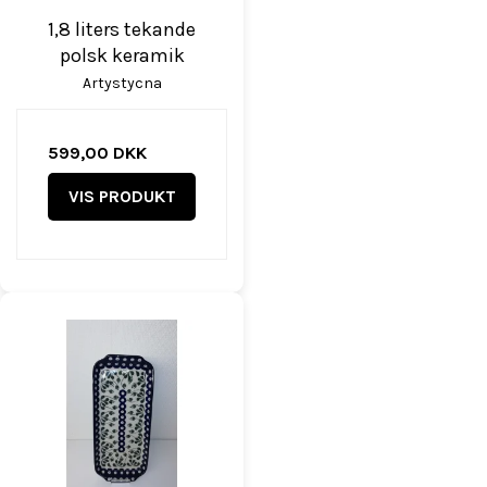
1,8 liters tekande
polsk keramik
Artystycna
599,00 DKK
VIS PRODUKT