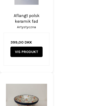
Aflangt polsk
keramik fad
Artystyczna
399,00 DKK
VIS PRODUKT