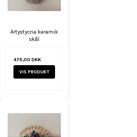
Artystycna keramik
skål
475,00 DKK
VIS PRODUKT