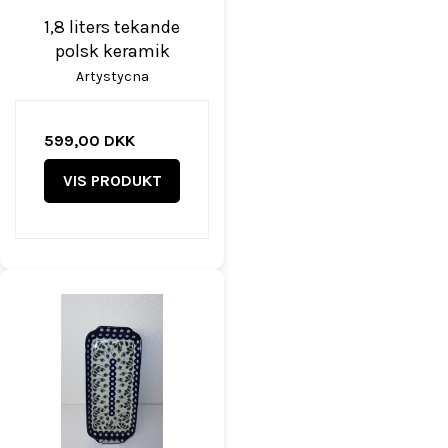
1,8 liters tekande
polsk keramik
Artystycna
599,00 DKK
VIS PRODUKT