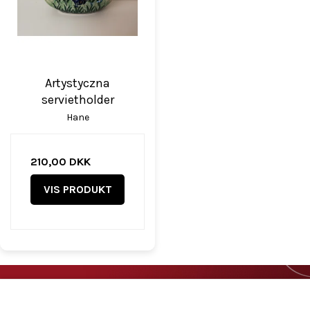
Artystyczna
servietholder
Hane
210,00 DKK
VIS PRODUKT