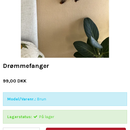
Drømmefanger
99,00 DKK
Model/Varenr.:
Brun
Lagerstatus:
På lager