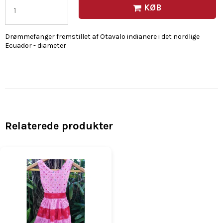
KØB
Drømmefanger fremstillet af Otavalo indianere i det nordlige
Ecuador - diameter
Relaterede produkter