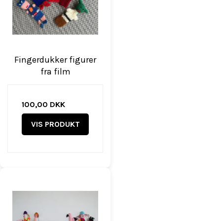
Fingerdukker figurer
fra film
100,00 DKK
VIS PRODUKT