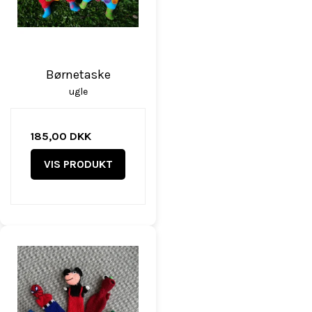
Børnetaske
ugle
185,00 DKK
VIS PRODUKT