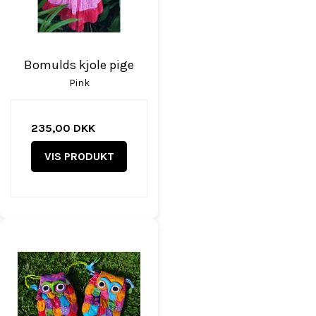
Bomulds kjole pige
Pink
235,00 DKK
VIS PRODUKT