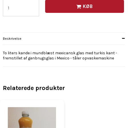
KØB
Beskrivelse
To liters kande i mundblæst mexicansk glas med turkis kant -
fremstillet af genbrugsglas i Mexico - tåler opvaskemaskine
Relaterede produkter