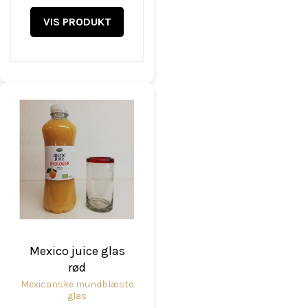
VIS PRODUKT
Mexico juice glas
rød
Mexicanske mundblæste
glas