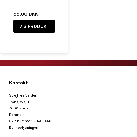
55,00 DKK
VIS PRODUKT
Kontakt
Strejf Fra Verden
Trehøjevej 4
7600 Struer
Denmark
CVR-nummer
:
28405448
Bankoplysninger
: