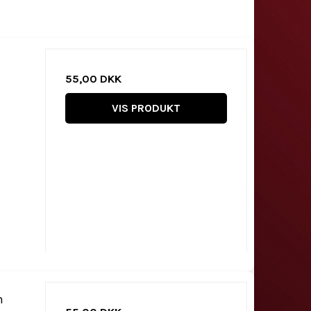
55,00 DKK
VIS PRODUKT
n