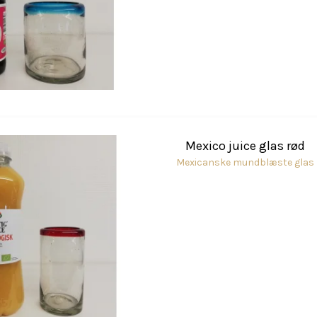
Mexico juice glas rød
Mexicanske mundblæste glas