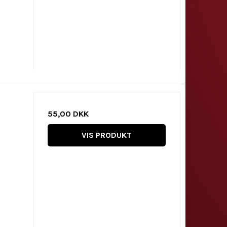
55,00 DKK
VIS PRODUKT