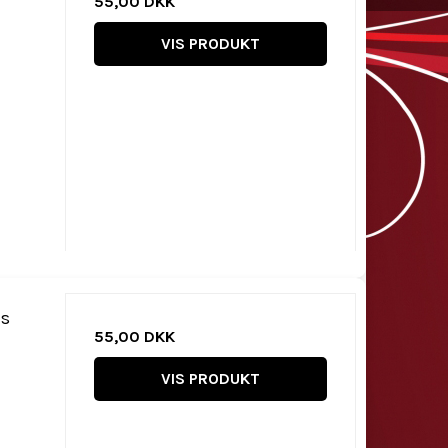
55,00 DKK
VIS PRODUKT
is
55,00 DKK
VIS PRODUKT